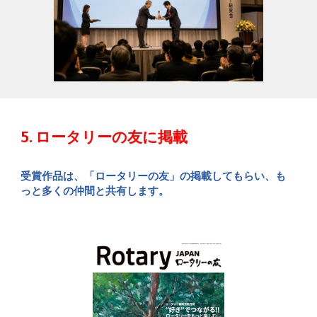
5. ロータリーの友に掲載
受賞作品は、「ロータリーの友」の掲載してもらい、も
っと多くの仲間と共有します。