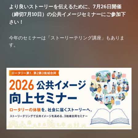
より良いストーリーを伝えるために、7月26日開催
（締切7月10日）の公共イメージセミナーにご参加下
さい！
今年のセミナーは「ストーリーテリング講座」もありま
す。