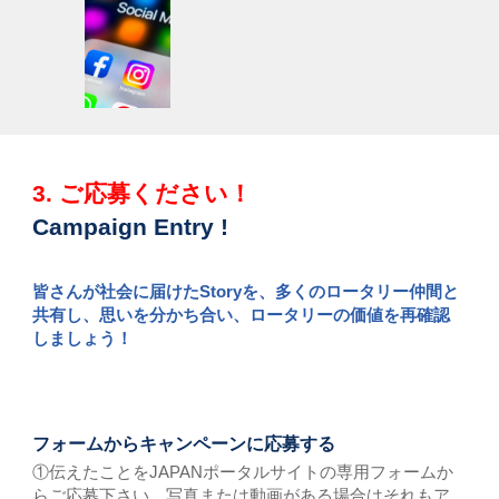
3.
ご応募ください！
Campaign
Entry !
皆さんが社会に届けたStoryを、多くのロータリー仲間と
共有し、思いを分かち合い、ロータリーの価値を再確認
しましょう！
フォームからキャンペーンに応募する
①伝えたことをJAPANポータルサイトの専用フォームか
らご応募下さい。写真または動画がある場合はそれもア