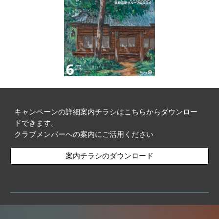
キャンペーンの詳細案内チラシはこちらからダウンロー
ドできます。
クラブメンバーへの案内にご活用ください
案内チラシのダウンロード