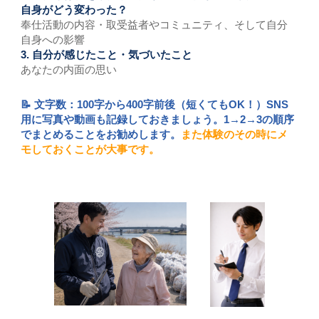
自身がどう変わった？
奉仕活動の内容・取受益者やコミュニティ、そして自分
自身への影響
3.
自分が感じたこと・気づいたこと
あなたの内面の思い
📝 文字数：100字から400字前後（短くてもOK！）SNS
用に写真や動画も記録しておきましょう。1→2→3の順序
でまとめることをお勧めします。
また体験のその時にメ
モしておくことが大事です。