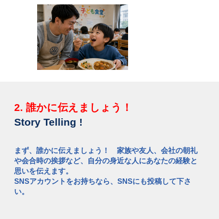
2. 誰かに
伝えましょう！
Story Telling !
まず、誰かに伝えましょう！ 家族や友人、会社の朝礼
や会合時の挨拶など、自分の身近な人にあなたの経験と
思いを伝えます。
SNSアカウントをお持ちなら、SNSにも投稿して下さ
い。