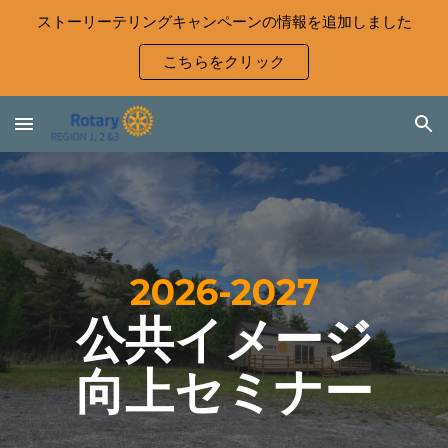
ストーリーテリングキャンペーンの情報を追加しました
Skip to main content
Skip to navigation
こちらをクリック
2026-2027
公共イメージ
向上セミナー