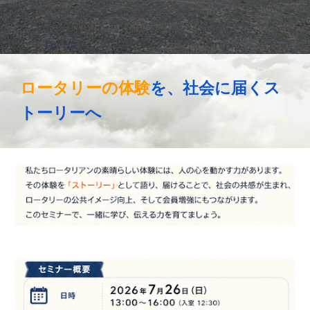
ロータリーの体験
を、社会に届くス
トーリーへ