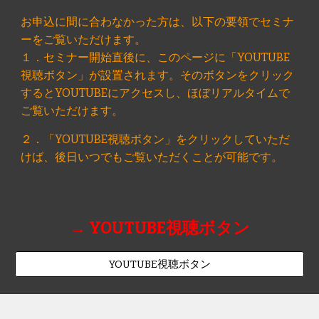
お申込に間に合わなかった方は、以下の要領でセミナ
ーをご覧いただけます。
１．セミナー開始直後に、このページに「YOUTUBE
視聴ボタン」が設置されます。そのボタンをクリック
するとYOUTUBEにアクセスし、ほぼリアルタイムで
ご覧いただけます。
２．「YOUTUBE視聴ボタン」をクリックしていただ
けば、後日いつでもご覧いただくことが可能です。
→ YOUTUBE視聴ボタン
YOUTUBE視聴ボタン