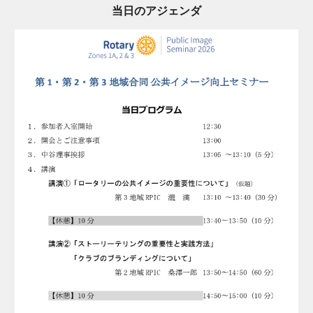
当日のアジェンダ