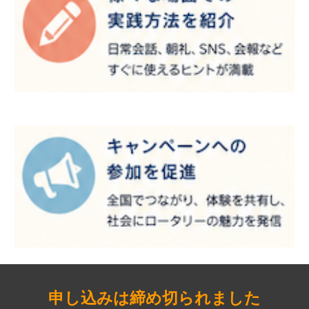
申し込みは締め切られました